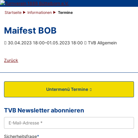
Startseite
Informationen
Termine
Maifest BOB
30.04.2023 18:00–01.05.2023 18:00
TVB Allgemein
Zurück
Untermenü Termine
TVB Newsletter abonnieren
Sicherheitsfrage
*