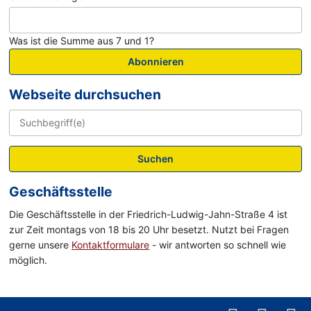
Was ist die Summe aus 7 und 1?
Abonnieren
Webseite durchsuchen
Suchen
Geschäftsstelle
Die Geschäftsstelle in der Friedrich-Ludwig-Jahn-Straße 4 ist
zur Zeit montags von 18 bis 20 Uhr besetzt. Nutzt bei Fragen
gerne unsere
Kontaktformulare
- wir antworten so schnell wie
möglich.