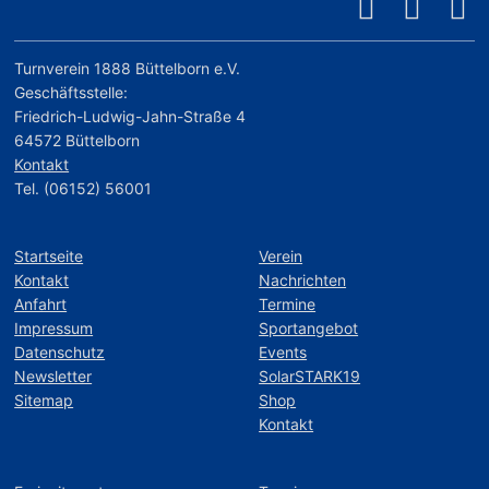
Turnverein 1888 Büttelborn e.V.
Geschäftsstelle:
Friedrich-Ludwig-Jahn-Straße 4
64572 Büttelborn
Kontakt
Tel. (06152) 56001
Startseite
Verein
Kontakt
Nachrichten
Anfahrt
Termine
Impressum
Sportangebot
Datenschutz
Events
Newsletter
SolarSTARK19
Sitemap
Shop
Kontakt