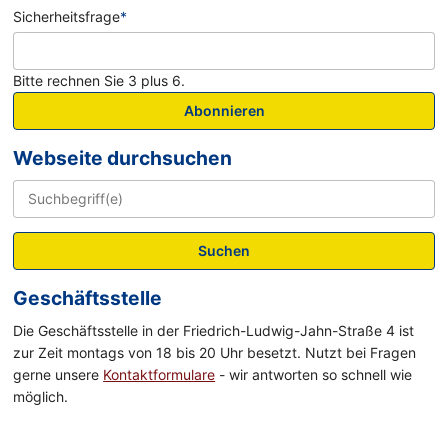
Sicherheitsfrage
*
Bitte rechnen Sie 3 plus 6.
Abonnieren
Webseite durchsuchen
Suchen
Geschäftsstelle
Die Geschäftsstelle in der Friedrich-Ludwig-Jahn-Straße 4 ist
zur Zeit montags von 18 bis 20 Uhr besetzt. Nutzt bei Fragen
gerne unsere
Kontaktformulare
- wir antworten so schnell wie
möglich.