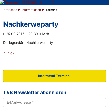
Startseite
Informationen
Termine
Nachkerweparty
25.09.2015
20:30
Kerb
Die legendäre Nachkerweparty
Zurück
Untermenü Termine
TVB Newsletter abonnieren