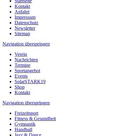
Startseite
Kontakt
Anfahrt
Impressum
Datenschutz
Newsletter
Sitemap
Navigation überspringen
Verein
Nachrichten
Termine
Sportangebot
Events
SolarSTARK19
Shop
Kontakt
Navigation überspringen
Freizeitsport
Fitness & Gesundheit
Gymnastik
Handball
Jazz & Dance