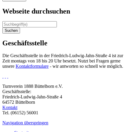
Webseite durchsuchen
Suchen
Geschäftsstelle
Die Geschäftsstelle in der Friedrich-Ludwig-Jahn-Straße 4 ist zur
Zeit montags von 18 bis 20 Uhr besetzt. Nutzt bei Fragen gerne
unsere
Kontaktformulare
- wir antworten so schnell wie möglich.
Turnverein 1888 Büttelborn e.V.
Geschäftsstelle:
Friedrich-Ludwig-Jahn-Straße 4
64572 Büttelborn
Kontakt
Tel. (06152) 56001
Navigation überspringen