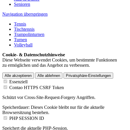
Senioren
Navigation überspringen
Tennis
Tischtennis
Trampolinturnen
Turnen
Volleyball
Cookie- & Datenschutzhinweise
Diese Webseite verwendet Cookies, um bestimmte Funktionen
zu ermöglichen und das Angebot zu verbessern.
Alle akzeptieren
Alle ablehnen
Privatsphäre-Einstellungen
Essenziell
Contao HTTPS CSRF Token
Schützt vor Cross-Site-Request-Forgery Angriffen.
Speicherdauer:
Dieses Cookie bleibt nur für die aktuelle
Browsersitzung bestehen.
PHP SESSION ID
Speichert die aktuelle PHP-Session.