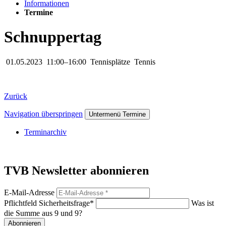
Informationen
Termine
Schnuppertag
01.05.2023
11:00–16:00
Tennisplätze
Tennis
Zurück
Navigation überspringen
Untermenü Termine
Terminarchiv
TVB Newsletter abonnieren
E-Mail-Adresse
Pflichtfeld
Sicherheitsfrage
*
Was ist
die Summe aus 9 und 9?
Abonnieren