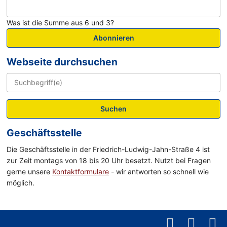
Was ist die Summe aus 6 und 3?
Abonnieren
Webseite durchsuchen
Suchen
Geschäftsstelle
Die Geschäftsstelle in der Friedrich-Ludwig-Jahn-Straße 4 ist
zur Zeit montags von 18 bis 20 Uhr besetzt. Nutzt bei Fragen
gerne unsere
Kontaktformulare
- wir antworten so schnell wie
möglich.