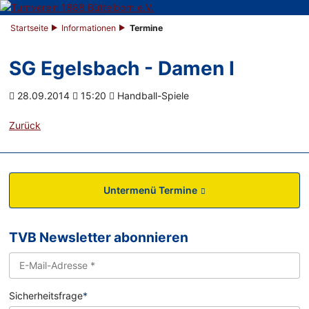
Startseite
Informationen
Termine
SG Egelsbach - Damen I
28.09.2014
15:20
Handball-Spiele
Zurück
Untermenü Termine
TVB Newsletter abonnieren
Sicherheitsfrage
*