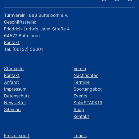
Turnverein 1888 Büttelborn e.V.
Geschäftsstelle:
Friedrich-Ludwig-Jahn-Straße 4
64572 Büttelborn
Kontakt
Tel. (06152) 56001
Startseite
Verein
Kontakt
Nachrichten
Anfahrt
Termine
Impressum
Sportangebot
Datenschutz
Events
Newsletter
SolarSTARK19
Sitemap
Shop
Kontakt
Freizeitsport
Tennis