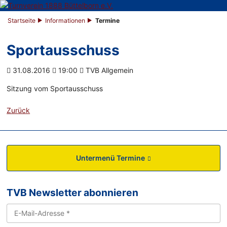
Startseite
Informationen
Termine
Sportausschuss
31.08.2016
19:00
TVB Allgemein
Sitzung vom Sportausschuss
Zurück
Untermenü Termine
TVB Newsletter abonnieren