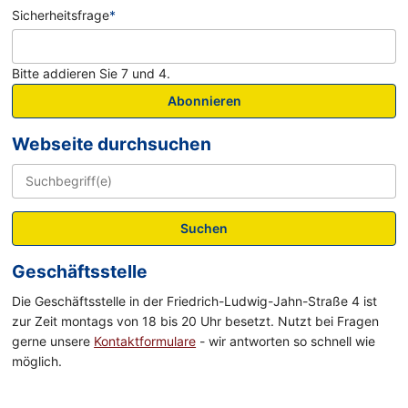
Sicherheitsfrage
*
Bitte addieren Sie 7 und 4.
Abonnieren
Webseite durchsuchen
Suchen
Geschäftsstelle
Die Geschäftsstelle in der Friedrich-Ludwig-Jahn-Straße 4 ist
zur Zeit montags von 18 bis 20 Uhr besetzt. Nutzt bei Fragen
gerne unsere
Kontaktformulare
- wir antworten so schnell wie
möglich.