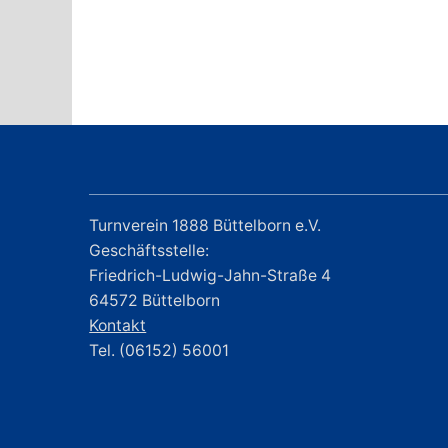
Turnverein 1888 Büttelborn e.V.
Geschäftsstelle:
Friedrich-Ludwig-Jahn-Straße 4
64572 Büttelborn
Kontakt
Tel. (06152) 56001