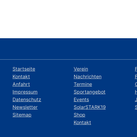
Startseite
Verein
Kontakt
Nachrichten
Anfahrt
Termine
Impressum
Sportangebot
Datenschutz
Events
Newsletter
SolarSTARK19
Sitemap
Shop
Kontakt