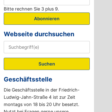
Bitte rechnen Sie 3 plus 9.
Abonnieren
Webseite durchsuchen
Suchen
Geschäftsstelle
Die Geschäftsstelle in der Friedrich-
Ludwig-Jahn-Straße 4 ist zur Zeit
montags von 18 bis 20 Uhr besetzt.
Nutzt bei Fragen gerne unsere