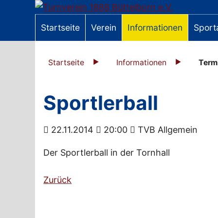
Startseite
Verein
Informationen
Sport
Startseite
Informationen
Term
Sportlerball
22.11.2014
20:00
TVB Allgemein
Der Sportlerball in der Tornhall
Zurück