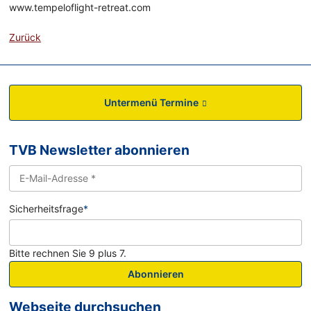
www.tempeloflight-retreat.com
Zurück
Untermenü Termine
TVB Newsletter abonnieren
Sicherheitsfrage
*
Bitte rechnen Sie 9 plus 7.
Abonnieren
Webseite durchsuchen