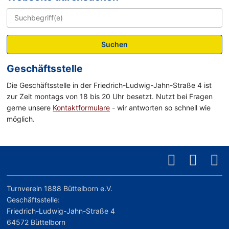
Suchen
Geschäftsstelle
Die Geschäftsstelle in der Friedrich-Ludwig-Jahn-Straße 4 ist
zur Zeit montags von 18 bis 20 Uhr besetzt. Nutzt bei Fragen
gerne unsere
Kontaktformulare
- wir antworten so schnell wie
möglich.
Turnverein 1888 Büttelborn e.V.
Geschäftsstelle:
Friedrich-Ludwig-Jahn-Straße 4
64572 Büttelborn