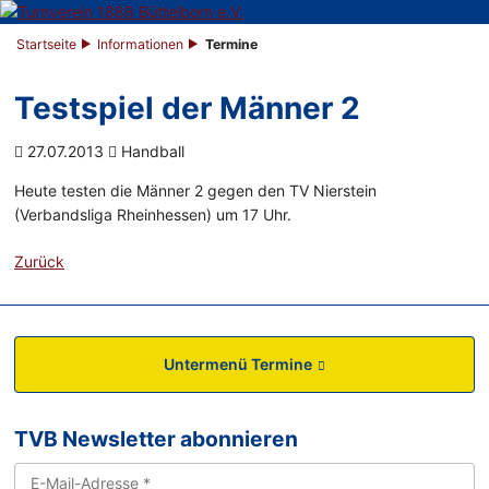
Startseite
Informationen
Termine
Testspiel der Männer 2
27.07.2013
Handball
Heute testen die Männer 2 gegen den TV Nierstein
(Verbandsliga Rheinhessen) um 17 Uhr.
Zurück
Untermenü Termine
TVB Newsletter abonnieren