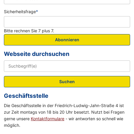
Sicherheitsfrage
*
Bitte rechnen Sie 7 plus 7.
Abonnieren
Webseite durchsuchen
Suchen
Geschäftsstelle
Die Geschäftsstelle in der Friedrich-Ludwig-Jahn-Straße 4 ist
zur Zeit montags von 18 bis 20 Uhr besetzt. Nutzt bei Fragen
gerne unsere
Kontaktformulare
- wir antworten so schnell wie
möglich.