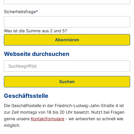
Sicherheitsfrage
*
Was ist die Summe aus 2 und 5?
Abonnieren
Webseite durchsuchen
Suchen
Geschäftsstelle
Die Geschäftsstelle in der Friedrich-Ludwig-Jahn-Straße 4 ist
zur Zeit montags von 18 bis 20 Uhr besetzt. Nutzt bei Fragen
gerne unsere
Kontaktformulare
- wir antworten so schnell wie
möglich.