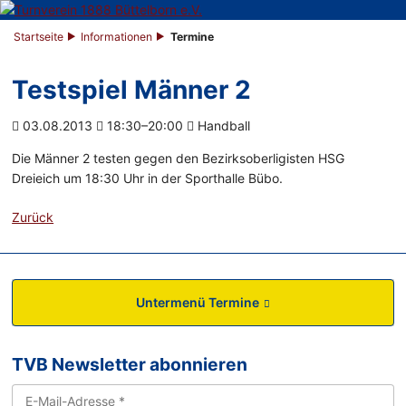
Startseite
Informationen
Termine
Testspiel Männer 2
03.08.2013
18:30–20:00
Handball
Die Männer 2 testen gegen den Bezirksoberligisten HSG
Dreieich um 18:30 Uhr in der Sporthalle Bübo.
Zurück
Untermenü Termine
TVB Newsletter abonnieren