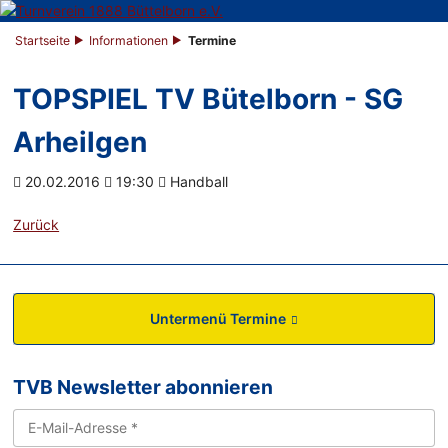
Startseite
Informationen
Termine
TOPSPIEL TV Bütelborn - SG
Arheilgen
20.02.2016
19:30
Handball
Zurück
Untermenü Termine
TVB Newsletter abonnieren