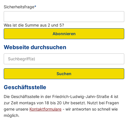
Sicherheitsfrage
*
Was ist die Summe aus 2 und 5?
Abonnieren
Webseite durchsuchen
Suchen
Geschäftsstelle
Die Geschäftsstelle in der Friedrich-Ludwig-Jahn-Straße 4 ist
zur Zeit montags von 18 bis 20 Uhr besetzt. Nutzt bei Fragen
gerne unsere
Kontaktformulare
- wir antworten so schnell wie
möglich.