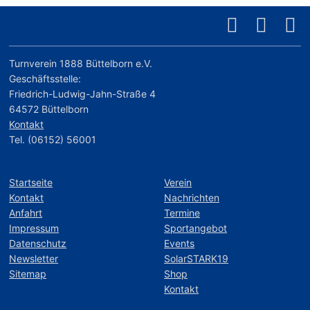
Turnverein 1888 Büttelborn e.V.
Geschäftsstelle:
Friedrich-Ludwig-Jahn-Straße 4
64572 Büttelborn
Kontakt
Tel. (06152) 56001
Startseite
Verein
Kontakt
Nachrichten
Anfahrt
Termine
Impressum
Sportangebot
Datenschutz
Events
Newsletter
SolarSTARK19
Sitemap
Shop
Kontakt