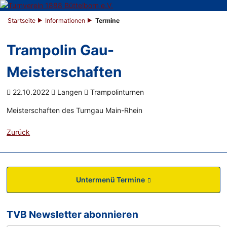
Startseite
Informationen
Termine
Trampolin Gau-
Meisterschaften
22.10.2022
Langen
Trampolinturnen
Meisterschaften des Turngau Main-Rhein
Zurück
Untermenü Termine
TVB Newsletter abonnieren