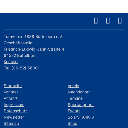
Turnverein 1888 Büttelborn e.V.
Geschäftsstelle:
Friedrich-Ludwig-Jahn-Straße 4
64572 Büttelborn
Kontakt
Tel. (06152) 56001
Startseite
Verein
Kontakt
Nachrichten
Anfahrt
Termine
Impressum
Sportangebot
Datenschutz
Events
Newsletter
SolarSTARK19
Sitemap
Shop