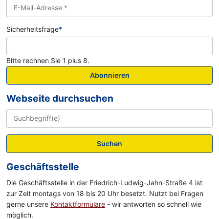
Sicherheitsfrage
*
Bitte rechnen Sie 1 plus 8.
Abonnieren
Webseite durchsuchen
Suchen
Geschäftsstelle
Die Geschäftsstelle in der Friedrich-Ludwig-Jahn-Straße 4 ist
zur Zeit montags von 18 bis 20 Uhr besetzt. Nutzt bei Fragen
gerne unsere
Kontaktformulare
- wir antworten so schnell wie
möglich.