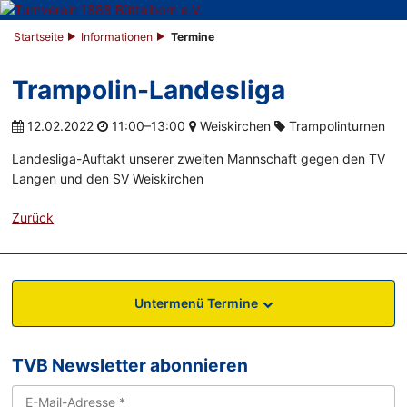
Startseite
Informationen
Termine
Trampolin-Landesliga
12.02.2022
11:00–13:00
Weiskirchen
Trampolinturnen
Landesliga-Auftakt unserer zweiten Mannschaft gegen den TV
Langen und den SV Weiskirchen
Zurück
Untermenü Termine
TVB Newsletter abonnieren