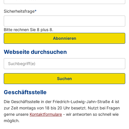
Sicherheitsfrage
*
Bitte rechnen Sie 8 plus 8.
Abonnieren
Webseite durchsuchen
Suchen
Geschäftsstelle
Die Geschäftsstelle in der Friedrich-Ludwig-Jahn-Straße 4 ist
zur Zeit montags von 18 bis 20 Uhr besetzt. Nutzt bei Fragen
gerne unsere
Kontaktformulare
- wir antworten so schnell wie
möglich.