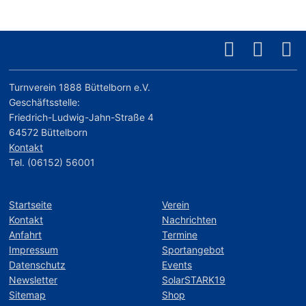
Turnverein 1888 Büttelborn e.V.
Geschäftsstelle:
Friedrich-Ludwig-Jahn-Straße 4
64572 Büttelborn
Kontakt
Tel. (06152) 56001
Startseite
Verein
Kontakt
Nachrichten
Anfahrt
Termine
Impressum
Sportangebot
Datenschutz
Events
Newsletter
SolarSTARK19
Sitemap
Shop