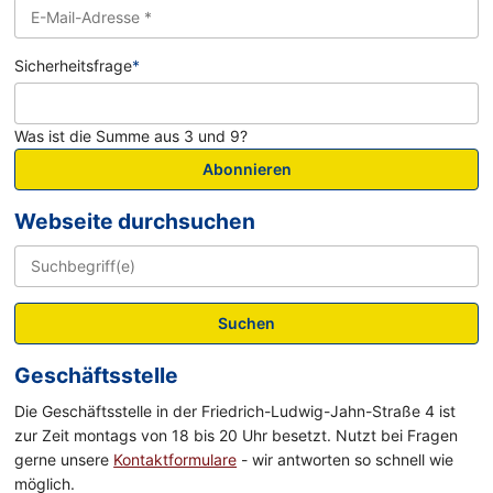
Sicherheitsfrage
*
Was ist die Summe aus 3 und 9?
Abonnieren
Webseite durchsuchen
Suchen
Geschäftsstelle
Die Geschäftsstelle in der Friedrich-Ludwig-Jahn-Straße 4 ist
zur Zeit montags von 18 bis 20 Uhr besetzt. Nutzt bei Fragen
gerne unsere
Kontaktformulare
- wir antworten so schnell wie
möglich.