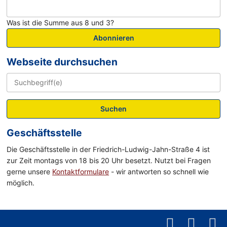
Was ist die Summe aus 8 und 3?
Abonnieren
Webseite durchsuchen
Suchen
Geschäftsstelle
Die Geschäftsstelle in der Friedrich-Ludwig-Jahn-Straße 4 ist
zur Zeit montags von 18 bis 20 Uhr besetzt. Nutzt bei Fragen
gerne unsere
Kontaktformulare
- wir antworten so schnell wie
möglich.