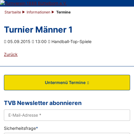
Startseite
Informationen
Termine
Turnier Männer 1
05.09.2015
13:00
Handball-Top-Spiele
Zurück
Untermenü Termine
TVB Newsletter abonnieren
Sicherheitsfrage
*