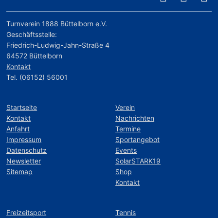
Turnverein 1888 Büttelborn e.V.
Geschäftsstelle:
Friedrich-Ludwig-Jahn-Straße 4
64572 Büttelborn
Kontakt
Tel. (06152) 56001
Startseite
Verein
Kontakt
Nachrichten
Anfahrt
Termine
Impressum
Sportangebot
Datenschutz
Events
Newsletter
SolarSTARK19
Sitemap
Shop
Kontakt
Freizeitsport
Tennis