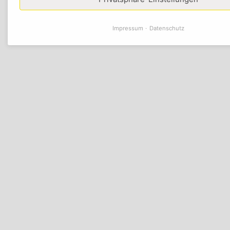
Impressum
Datenschutz