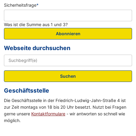
Sicherheitsfrage
*
Was ist die Summe aus 1 und 3?
Abonnieren
Webseite durchsuchen
Suchen
Geschäftsstelle
Die Geschäftsstelle in der Friedrich-Ludwig-Jahn-Straße 4 ist
zur Zeit montags von 18 bis 20 Uhr besetzt. Nutzt bei Fragen
gerne unsere
Kontaktformulare
- wir antworten so schnell wie
möglich.