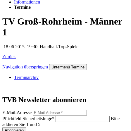
Informationen
Termine
TV Groß-Rohrheim - Männer
1
18.06.2015
19:30
Handball-Top-Spiele
Zurück
Navigation überspringen
Untermenü Termine
Terminarchiv
TVB Newsletter abonnieren
E-Mail-Adresse
Pflichtfeld
Sicherheitsfrage
*
Bitte
addieren Sie 1 und 5.
Abonnieren