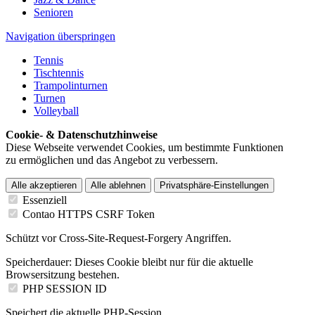
Senioren
Navigation überspringen
Tennis
Tischtennis
Trampolinturnen
Turnen
Volleyball
Cookie- & Datenschutzhinweise
Diese Webseite verwendet Cookies, um bestimmte Funktionen
zu ermöglichen und das Angebot zu verbessern.
Alle akzeptieren
Alle ablehnen
Privatsphäre-Einstellungen
Essenziell
Contao HTTPS CSRF Token
Schützt vor Cross-Site-Request-Forgery Angriffen.
Speicherdauer:
Dieses Cookie bleibt nur für die aktuelle
Browsersitzung bestehen.
PHP SESSION ID
Speichert die aktuelle PHP-Session.