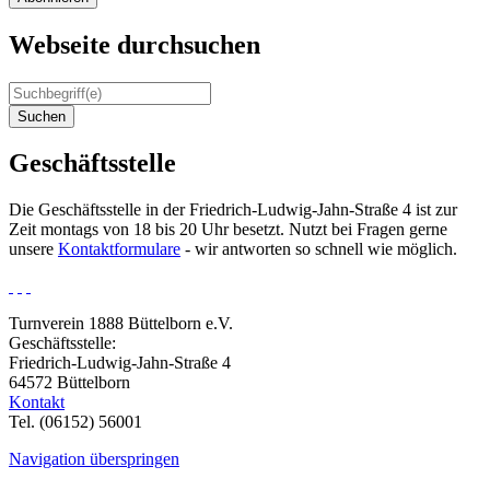
Webseite durchsuchen
Suchen
Geschäftsstelle
Die Geschäftsstelle in der Friedrich-Ludwig-Jahn-Straße 4 ist zur
Zeit montags von 18 bis 20 Uhr besetzt. Nutzt bei Fragen gerne
unsere
Kontaktformulare
- wir antworten so schnell wie möglich.
Turnverein 1888 Büttelborn e.V.
Geschäftsstelle:
Friedrich-Ludwig-Jahn-Straße 4
64572 Büttelborn
Kontakt
Tel. (06152) 56001
Navigation überspringen