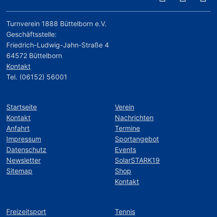
Turnverein 1888 Büttelborn e.V.
Geschäftsstelle:
Friedrich-Ludwig-Jahn-Straße 4
64572 Büttelborn
Kontakt
Tel. (06152) 56001
Startseite
Verein
Kontakt
Nachrichten
Anfahrt
Termine
Impressum
Sportangebot
Datenschutz
Events
Newsletter
SolarSTARK19
Sitemap
Shop
Kontakt
Freizeitsport
Tennis