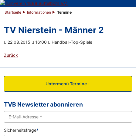
Startseite
Informationen
Termine
TV Nierstein - Männer 2
22.08.2015
16:00
Handball-Top-Spiele
Zurück
Untermenü Termine
TVB Newsletter abonnieren
Sicherheitsfrage
*