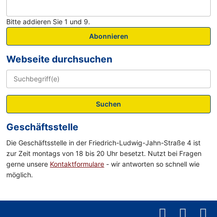
Bitte addieren Sie 1 und 9.
Abonnieren
Webseite durchsuchen
Suchen
Geschäftsstelle
Die Geschäftsstelle in der Friedrich-Ludwig-Jahn-Straße 4 ist
zur Zeit montags von 18 bis 20 Uhr besetzt. Nutzt bei Fragen
gerne unsere
Kontaktformulare
- wir antworten so schnell wie
möglich.