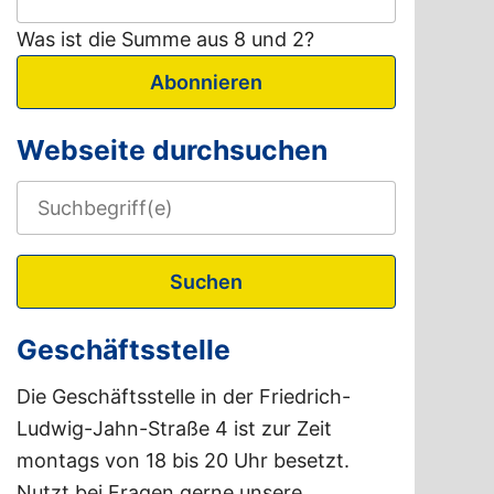
Was ist die Summe aus 8 und 2?
Abonnieren
Webseite durchsuchen
Suchen
Geschäftsstelle
Die Geschäftsstelle in der Friedrich-
Ludwig-Jahn-Straße 4 ist zur Zeit
montags von 18 bis 20 Uhr besetzt.
Nutzt bei Fragen gerne unsere