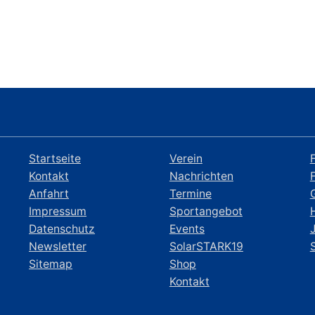
Startseite
Verein
Kontakt
Nachrichten
Anfahrt
Termine
Impressum
Sportangebot
Datenschutz
Events
Newsletter
SolarSTARK19
Sitemap
Shop
Kontakt