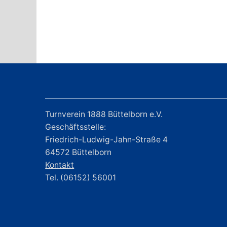
Turnverein 1888 Büttelborn e.V.
Geschäftsstelle:
Friedrich-Ludwig-Jahn-Straße 4
64572 Büttelborn
Kontakt
Tel. (06152) 56001