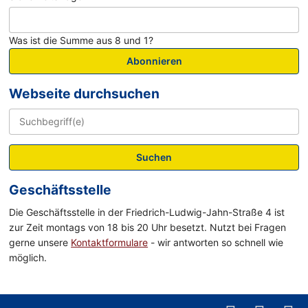
Was ist die Summe aus 8 und 1?
Abonnieren
Webseite durchsuchen
Suchen
Geschäftsstelle
Die Geschäftsstelle in der Friedrich-Ludwig-Jahn-Straße 4 ist
zur Zeit montags von 18 bis 20 Uhr besetzt. Nutzt bei Fragen
gerne unsere
Kontaktformulare
- wir antworten so schnell wie
möglich.