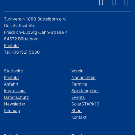
Turnverein 1888 Büttelborn e.V.
Geschäftsstelle:
Friedrich-Ludwig-Jahn-Straße 4
64572 Büttelborn
Kontakt
Tel. (06152) 56001
Startseite
Verein
Kontakt
Nachrichten
Anfahrt
Termine
Impressum
Sportangebot
Datenschutz
Events
Newsletter
SolarSTARK19
Sitemap
Shop
Kontakt