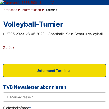
Startseite
Informationen
Termine
Volleyball-Turnier
27.05.2023–28.05.2023
Sporthalle Klein-Gerau
Volleyball
Zurück
Untermenü Termine
TVB Newsletter abonnieren
Sicherheitsfrage
*