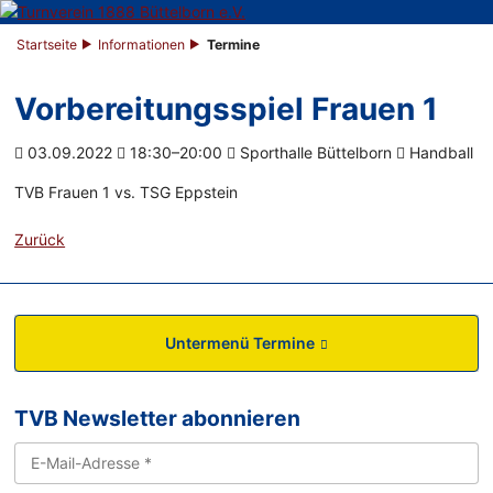
Startseite
Informationen
Termine
Vorbereitungsspiel Frauen 1
03.09.2022
18:30–20:00
Sporthalle Büttelborn
Handball
TVB Frauen 1 vs. TSG Eppstein
Zurück
Untermenü Termine
TVB Newsletter abonnieren