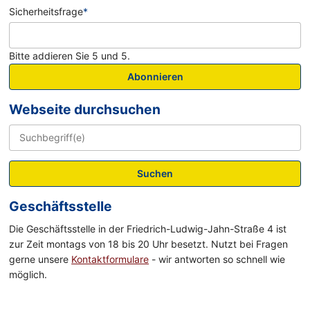
Sicherheitsfrage
*
Bitte addieren Sie 5 und 5.
Abonnieren
Webseite durchsuchen
Suchen
Geschäftsstelle
Die Geschäftsstelle in der Friedrich-Ludwig-Jahn-Straße 4 ist
zur Zeit montags von 18 bis 20 Uhr besetzt. Nutzt bei Fragen
gerne unsere
Kontaktformulare
- wir antworten so schnell wie
möglich.