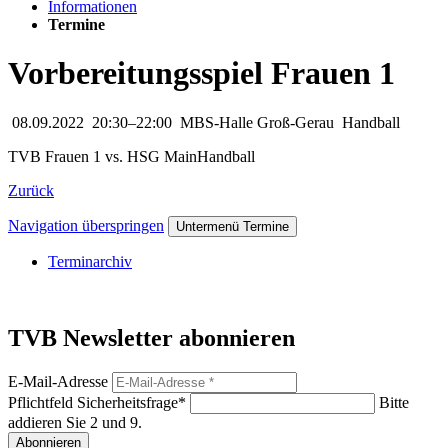
Informationen
Termine
Vorbereitungsspiel Frauen 1
08.09.2022
20:30–22:00
MBS-Halle Groß-Gerau
Handball
TVB Frauen 1 vs. HSG MainHandball
Zurück
Navigation überspringen
Untermenü Termine
Terminarchiv
TVB Newsletter abonnieren
E-Mail-Adresse
Pflichtfeld
Sicherheitsfrage
*
Bitte
addieren Sie 2 und 9.
Abonnieren