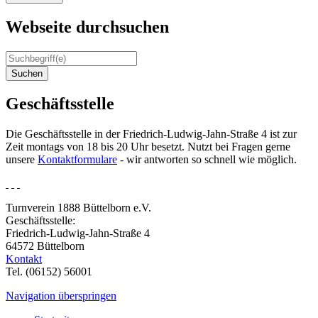
Webseite durchsuchen
Suchen
Geschäftsstelle
Die Geschäftsstelle in der Friedrich-Ludwig-Jahn-Straße 4 ist zur
Zeit montags von 18 bis 20 Uhr besetzt. Nutzt bei Fragen gerne
unsere
Kontaktformulare
- wir antworten so schnell wie möglich.
Turnverein 1888 Büttelborn e.V.
Geschäftsstelle:
Friedrich-Ludwig-Jahn-Straße 4
64572 Büttelborn
Kontakt
Tel. (06152) 56001
Navigation überspringen