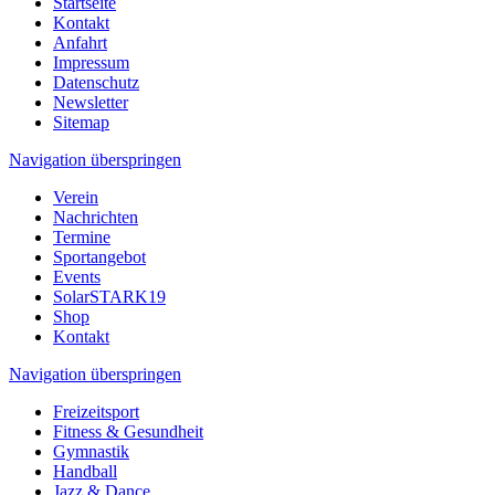
Startseite
Kontakt
Anfahrt
Impressum
Datenschutz
Newsletter
Sitemap
Navigation überspringen
Verein
Nachrichten
Termine
Sportangebot
Events
SolarSTARK19
Shop
Kontakt
Navigation überspringen
Freizeitsport
Fitness & Gesundheit
Gymnastik
Handball
Jazz & Dance