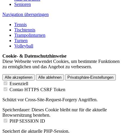
Senioren
Navigation überspringen
Tennis
Tischtennis
Trampolinturnen
Turnen
Volleyball
Cookie- & Datenschutzhinweise
Diese Webseite verwendet Cookies, um bestimmte Funktionen
zu ermöglichen und das Angebot zu verbessern.
Alle akzeptieren
Alle ablehnen
Privatsphäre-Einstellungen
Essenziell
Contao HTTPS CSRF Token
Schützt vor Cross-Site-Request-Forgery Angriffen.
Speicherdauer:
Dieses Cookie bleibt nur für die aktuelle
Browsersitzung bestehen.
PHP SESSION ID
Speichert die aktuelle PHP-Session.