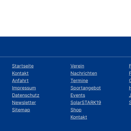
Startseite
Verein
Kontakt
Nachrichten
Anfahrt
Termine
Impressum
Sportangebot
Datenschutz
Events
Newsletter
SolarSTARK19
Sitemap
Shop
Kontakt