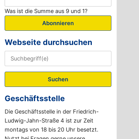
Was ist die Summe aus 9 und 1?
Abonnieren
Webseite durchsuchen
Suchen
Geschäftsstelle
Die Geschäftsstelle in der Friedrich-
Ludwig-Jahn-Straße 4 ist zur Zeit
montags von 18 bis 20 Uhr besetzt.
Nutzt bei Fragen gerne unsere