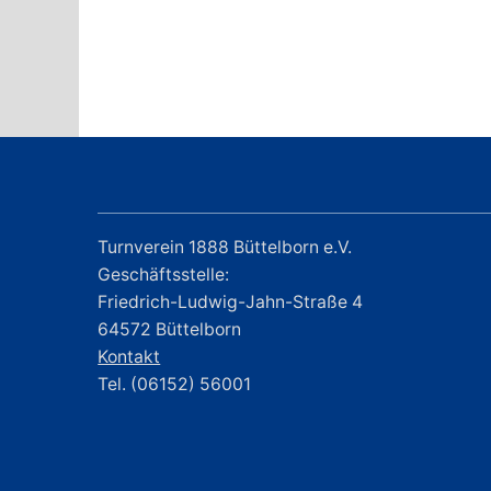
Turnverein 1888 Büttelborn e.V.
Geschäftsstelle:
Friedrich-Ludwig-Jahn-Straße 4
64572 Büttelborn
Kontakt
Tel. (06152) 56001