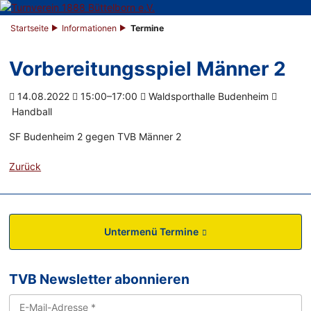
Startseite
Informationen
Termine
Vorbereitungsspiel Männer 2
14.08.2022
15:00–17:00
Waldsporthalle Budenheim
Handball
SF Budenheim 2 gegen TVB Männer 2
Zurück
Untermenü Termine
TVB Newsletter abonnieren