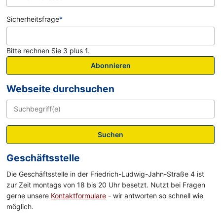
Sicherheitsfrage
*
Bitte rechnen Sie 3 plus 1.
Abonnieren
Webseite durchsuchen
Suchen
Geschäftsstelle
Die Geschäftsstelle in der Friedrich-Ludwig-Jahn-Straße 4 ist
zur Zeit montags von 18 bis 20 Uhr besetzt. Nutzt bei Fragen
gerne unsere
Kontaktformulare
- wir antworten so schnell wie
möglich.