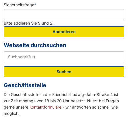
Sicherheitsfrage
*
Bitte addieren Sie 9 und 2.
Abonnieren
Webseite durchsuchen
Suchen
Geschäftsstelle
Die Geschäftsstelle in der Friedrich-Ludwig-Jahn-Straße 4 ist
zur Zeit montags von 18 bis 20 Uhr besetzt. Nutzt bei Fragen
gerne unsere
Kontaktformulare
- wir antworten so schnell wie
möglich.