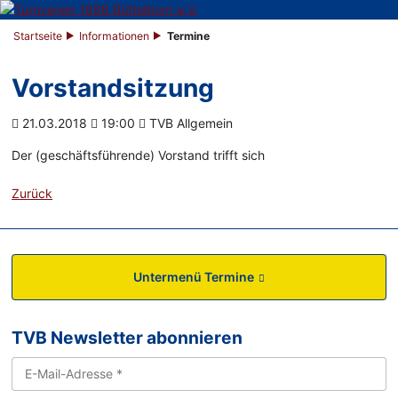
Startseite
Informationen
Termine
Vorstandsitzung
21.03.2018
19:00
TVB Allgemein
Der (geschäftsführende) Vorstand trifft sich
Zurück
Untermenü Termine
TVB Newsletter abonnieren