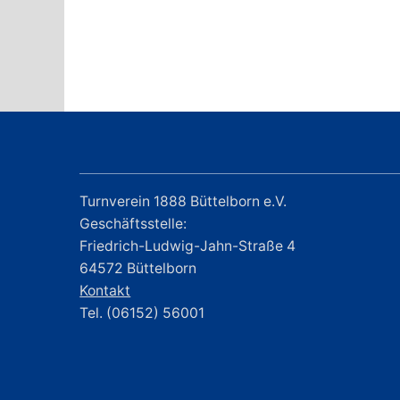
Turnverein 1888 Büttelborn e.V.
Geschäftsstelle:
Friedrich-Ludwig-Jahn-Straße 4
64572 Büttelborn
Kontakt
Tel. (06152) 56001