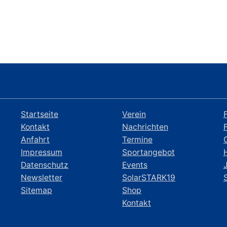
Startseite
Verein
Kontakt
Nachrichten
Anfahrt
Termine
Impressum
Sportangebot
Datenschutz
Events
Newsletter
SolarSTARK19
Sitemap
Shop
Kontakt