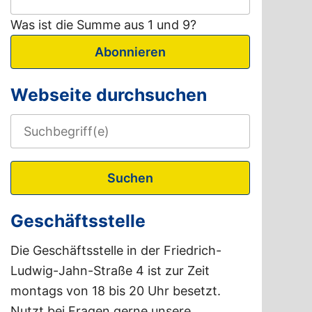
Was ist die Summe aus 1 und 9?
Abonnieren
Webseite durchsuchen
Suchen
Geschäftsstelle
Die Geschäftsstelle in der Friedrich-
Ludwig-Jahn-Straße 4 ist zur Zeit
montags von 18 bis 20 Uhr besetzt.
Nutzt bei Fragen gerne unsere