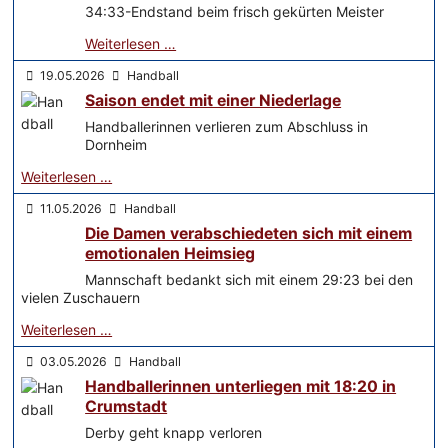
34:33-Endstand beim frisch gekürten Meister
Weiterlesen …
19.05.2026
Handball
Saison endet mit einer Niederlage
Handballerinnen verlieren zum Abschluss in
Dornheim
Weiterlesen …
11.05.2026
Handball
Die Damen verabschiedeten sich mit einem
emotionalen Heimsieg
Mannschaft bedankt sich mit einem 29:23 bei den
vielen Zuschauern
Weiterlesen …
03.05.2026
Handball
Handballerinnen unterliegen mit 18:20 in
Crumstadt
Derby geht knapp verloren