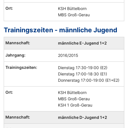
KSH Büttelborn
MBS Groß-Gerau
Trainingszeiten - männliche Jugend
Handball
männliche E-Jugend 1+2
Mannschaften
und
2016/2015
Trainingszeiten
Dienstag 17:30-19:00 (E2)
Dienstag 17:00-18:30 (E1)
Donnerstag 17:00-19:00 (E1+E2)
KSH Büttelborn
MBS Groß-Gerau
KSH 1 Groß-Gerau
männliche D-Jugend 1+2