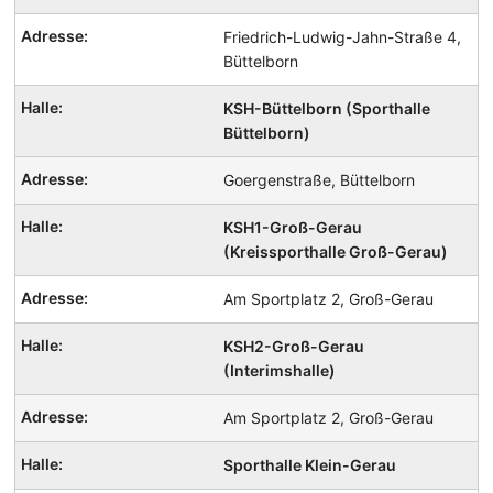
Mannschaften
und
Friedrich-Ludwig-Jahn-Straße 4,
Trainingszeiten
Büttelborn
KSH-Büttelborn (Sporthalle
Büttelborn)
Goergenstraße, Büttelborn
KSH1-Groß-Gerau
(Kreissporthalle Groß-Gerau)
Am Sportplatz 2, Groß-Gerau
KSH2-Groß-Gerau
(Interimshalle)
Am Sportplatz 2, Groß-Gerau
Sporthalle Klein-Gerau