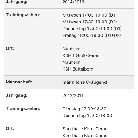
2014/2013
Mittwoch 17:00-19:00 (D1)
Mittwoch 17:30-19:00 (D2)
Donnerstag 17:00-19:00 (D1)
Freitag 18:00-19:30 (D1+D2)
Nauheim
KSH 1 Groß-Gerau
Nauheim
KSH Büttelborn
männliche C-Jugend
2012/2011
Dienstag 17:00-18:30
Donnerstag 17:00-18:30
Sporthalle Klein-Gerau
Sporthalle Klein-Gerau