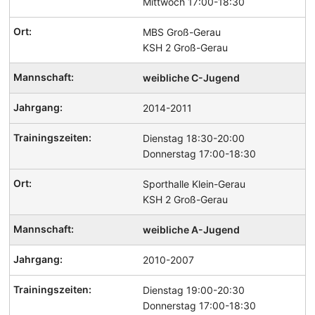
Mittwoch 17:00-18:30
MBS Groß-Gerau
KSH 2 Groß-Gerau
weibliche C-Jugend
2014-2011
Dienstag 18:30-20:00
Donnerstag 17:00-18:30
Sporthalle Klein-Gerau
KSH 2 Groß-Gerau
weibliche A-Jugend
2010-2007
Dienstag 19:00-20:30
Donnerstag 17:00-18:30