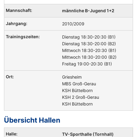
männliche B-Jugend 1+2
2010/2009
Dienstag 18:30-20:30 (B1)
Dienstag 18:30-20:00 (B2)
Mittwoch 18:30-20:30 (B1)
Mittwoch 18:30-20:00 (B2)
Freitag 19:00-20:30 (B1)
Griesheim
MBS Groß-Gerau
KSH Büttelborn
KSH 2 Groß-Gerau
KSH Büttelborn
Übersicht Hallen
Handball
TV-Sporthalle (Tornhall)