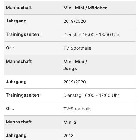
Mini-Mini / Mädchen
2019/2020
Dienstag 15:00 - 16:00 Uhr
TV-Sporthalle
Mini-Mini /
Jungs
2019/2020
Dienstag 16:00 - 17:00 Uhr
TV-Sporthalle
Mini 2
2018