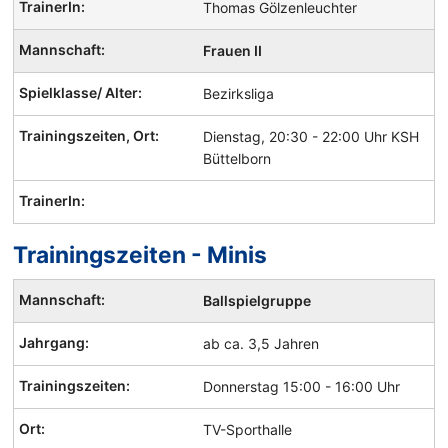
Thomas Gölzenleuchter
Frauen II
Bezirksliga
Dienstag, 20:30 - 22:00 Uhr KSH
Büttelborn
Trainingszeiten - Minis
Handball
Ballspielgruppe
Mannschaften
und
ab ca. 3,5 Jahren
Trainingszeiten
Donnerstag 15:00 - 16:00 Uhr
TV-Sporthalle