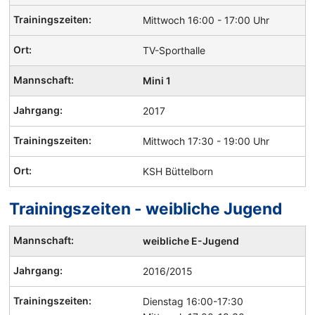
Mittwoch 16:00 - 17:00 Uhr
TV-Sporthalle
Mini 1
2017
Mittwoch 17:30 - 19:00 Uhr
KSH Büttelborn
Trainingszeiten - weibliche Jugend
Handball
weibliche E-Jugend
Mannschaften
und
2016/2015
Trainingszeiten
Dienstag 16:00-17:30