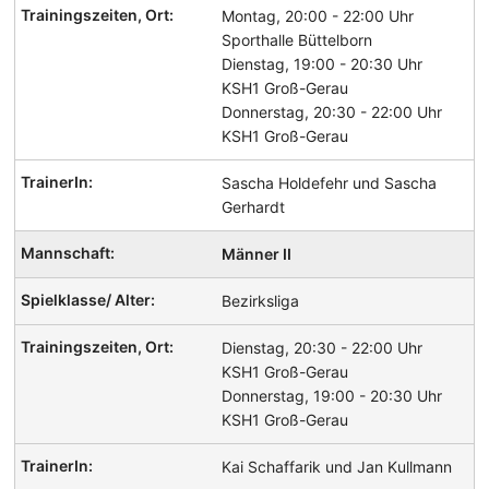
Montag, 20:00 - 22:00 Uhr
Sporthalle Büttelborn
Dienstag, 19:00 - 20:30 Uhr
KSH1 Groß-Gerau
Donnerstag, 20:30 - 22:00 Uhr
KSH1 Groß-Gerau
Sascha Holdefehr und Sascha
Gerhardt
Männer II
Bezirksliga
Dienstag, 20:30 - 22:00 Uhr
KSH1 Groß-Gerau
Donnerstag, 19:00 - 20:30 Uhr
KSH1 Groß-Gerau
Kai Schaffarik und Jan Kullmann