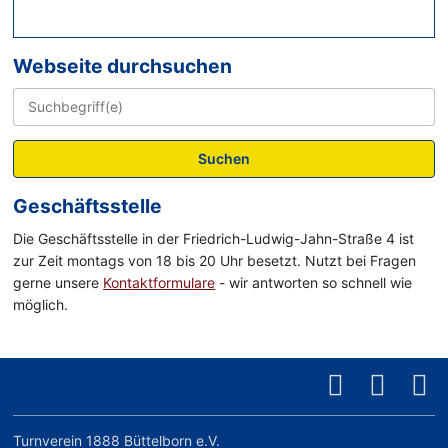
Webseite durchsuchen
Suchen
Geschäftsstelle
Die Geschäftsstelle in der Friedrich-Ludwig-Jahn-Straße 4 ist
zur Zeit montags von 18 bis 20 Uhr besetzt. Nutzt bei Fragen
gerne unsere
Kontaktformulare
- wir antworten so schnell wie
möglich.
Turnverein 1888 Büttelborn e.V.