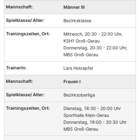
Männer III
Bezirksklasse
Mittwoch, 20:30 - 22:00 Uhr,
KSH1 Groß-Gerau
Donnerstag, 20:30 - 22:00 Uhr,
MBS Groß-Gerau
Lars Holzapfel
Frauen I
Bezirksoberliga
Dienstag, 18:30 - 20:00 Uhr
Sporthalle Klein-Gerau
Donnerstag, 19:00 - 20:30 Uhr
MBS Groß-Gerau