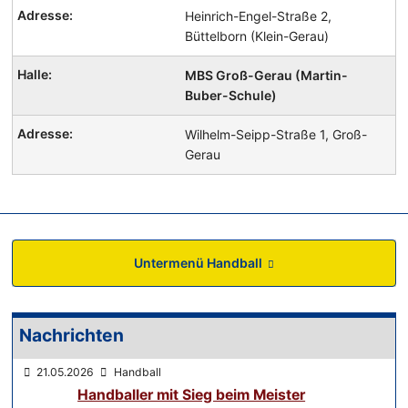
Heinrich-Engel-Straße 2,
Büttelborn (Klein-Gerau)
MBS Groß-Gerau (Martin-
Buber-Schule)
Wilhelm-Seipp-Straße 1, Groß-
Gerau
Untermenü Handball
Nachrichten
21.05.2026
Handball
Handballer mit Sieg beim Meister