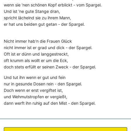
wenn sie 'nen schönen Kopf erblickt - vom Spargel.
Und ist 'ne gute Stange dran,
spricht lächelnd sie zu ihrem Mann,
er hat uns beiden gut getan - der Spargel.
Nicht immer hab'n die Frauen Glück
nicht immer ist er grad und dick - der Spargel.
Oft ist er dünn und langgestreckt,
oft krumm als wollt er um die Eck,
doch stets erfüllt er seinen Zweck - der Spargel.
Und tut ihn wenn er gut und fein
nur in gesunde Dosen rein - den Spargel.
Doch wenn er erst vergiftet ist,
und Wehmutstropfen er vergießt,
dann werft ihn ruhig auf den Mist - den Spargel.