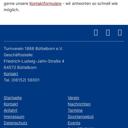
gerne unsere
Kontaktformulare
- wir antworten so schnell wie
möglich.
Turnverein 1888 Büttelborn e.V.
Geschäftsstelle:
Friedrich-Ludwig-Jahn-Straße 4
64572 Büttelborn
Kontakt
Tel. (06152) 56001
Startseite
Verein
Kontakt
Nachrichten
Anfahrt
Termine
Impressum
Sportangebot
Datenschutz
Events