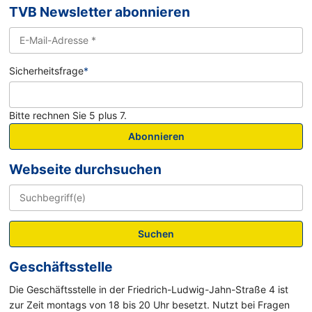
TVB Newsletter abonnieren
Sicherheitsfrage
*
Bitte rechnen Sie 5 plus 7.
Abonnieren
Webseite durchsuchen
Suchen
Geschäftsstelle
Die Geschäftsstelle in der Friedrich-Ludwig-Jahn-Straße 4 ist
zur Zeit montags von 18 bis 20 Uhr besetzt. Nutzt bei Fragen