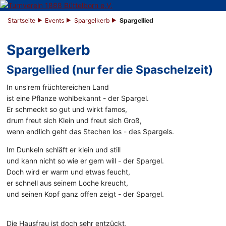
Startseite
Events
Spargelkerb
Spargellied
Spargelkerb
Spargellied (nur fer die Spaschelzeit)
In uns'rem früchtereichen Land
ist eine Pflanze wohlbekannt - der Spargel.
Er schmeckt so gut und wirkt famos,
drum freut sich Klein und freut sich Groß,
wenn endlich geht das Stechen los - des Spargels.
Im Dunkeln schläft er klein und still
und kann nicht so wie er gern will - der Spargel.
Doch wird er warm und etwas feucht,
er schnell aus seinem Loche kreucht,
und seinen Kopf ganz offen zeigt - der Spargel.
Die Hausfrau ist doch sehr entzückt,