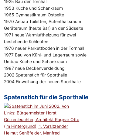
1925 Bau der Tornhall
1953 Küche und Schankraum
1965 Gymnastikraum Ostseite
1970 Anbau Toiletten, Aufenthaltsraum
Geräteraum (heute Bar) an der Südseite
1971 neue Warmluftheizung für zwei
bestehende Kohleöfen
1976 neuer Parkettboden in der Tornhall
1977 Bau von Kühl- und Lagerraum sowie
Umbau Küche und Schankraum
1987 neue Deckenverkleidung
2002 Spatenstich für Sporthalle
2004 Einweihung der neuen Sporthalle
Spatenstich für die Sporthalle