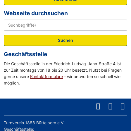
Webseite durchsuchen
Suchen
Geschäftsstelle
Die Geschäftsstelle in der Friedrich-Ludwig-Jahn-Straße 4 ist
zur Zeit montags von 18 bis 20 Uhr besetzt. Nutzt bei Fragen
gerne unsere
Kontaktformulare
- wir antworten so schnell wie
möglich.
Turnverein 1888 Büttelborn e.V.
Geschäftsstelle: