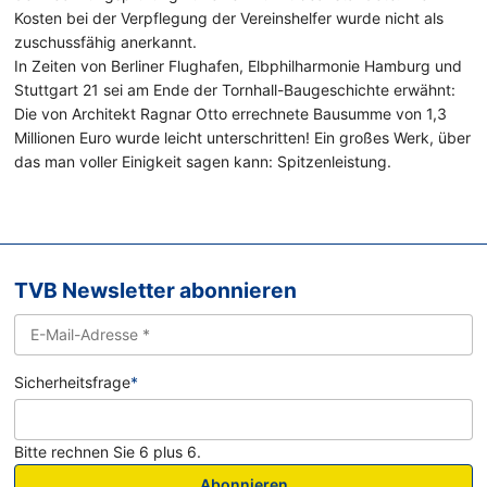
Kosten bei der Verpflegung der Vereinshelfer wurde nicht als
zuschussfähig anerkannt.
In Zeiten von Berliner Flughafen, Elbphilharmonie Hamburg und
Stuttgart 21 sei am Ende der Tornhall-Baugeschichte erwähnt:
Die von Architekt Ragnar Otto errechnete Bausumme von 1,3
Millionen Euro wurde leicht unterschritten! Ein großes Werk, über
das man voller Einigkeit sagen kann: Spitzenleistung.
TVB Newsletter abonnieren
Sicherheitsfrage
*
Bitte rechnen Sie 6 plus 6.
Abonnieren