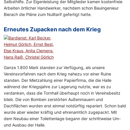
Selbsthilfe. Zur Eigenleistung der Mitglieder kamen kostenfreie
Arbeiten örtlicher Handwerker, nachdem schon Bauingenieur
Bierach die Pläne zum Nulltarif gefertigt hatte.
Erneutes Zupacken nach dem Krieg
Ganze 1.800 Mark standen zur Verfügung, als unsere
Vereinsvorfahren nach dem Krieg nahezu vor einer Ruine
standen. Der Mietzahlung einer Papierfirma, die die Halle
während der Kriegsjahre zur Lagerung nutzte, war es zu
verdanken, dass die Tornhall überhaupt noch in Vereinsbesitz
blieb. Die von Bomben zerstörten Außenmauern und
Dachflächen wurden erst einmal notdürftig repariert. Schon bald
wurde aber wieder kräftig und ehrenamtlich zugepackt. Mit
dem Neubau einer Toilettenlage begann der schrittweise Um-
und Ausbau der Halle.