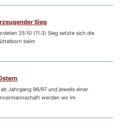
rzeugender Sieg
rdeten 25:10 (11:3) Sieg setzte sich die
üttelborn beim
Ostern
ab Jahrgang 96/97 und jeweils einer
nnermannschaft werden wir im