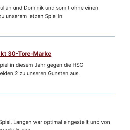
Julian und Dominik und somit ohne einen
zu unserem letzen Spiel in
kt 30-Tore-Marke
Spiel in diesem Jahr gegen die HSG
elden 2 zu unseren Gunsten aus.
piel. Langen war optimal eingestellt und von