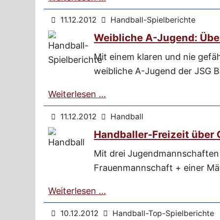
11.12.2012
Handball-Spielberichte
Weibliche A-Jugend: Übe
Mit einem klaren und nie gefäh
weibliche A-Jugend der JSG B
Weiterlesen …
11.12.2012
Handball
Handballer-Freizeit über 
Mit drei Jugendmannschaften 
Frauenmannschaft + einer Mä
Weiterlesen …
10.12.2012
Handball-Top-Spielberichte