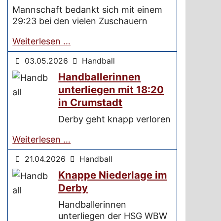
Mannschaft bedankt sich mit einem
29:23 bei den vielen Zuschauern
Weiterlesen …
03.05.2026
Handball
Handballerinnen
unterliegen mit 18:20
in Crumstadt
Derby geht knapp verloren
Weiterlesen …
21.04.2026
Handball
Knappe Niederlage im
Derby
Handballerinnen
unterliegen der HSG WBW