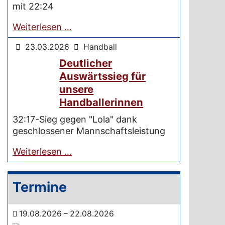
mit 22:24
Weiterlesen …
23.03.2026
Handball
Deutlicher
Auswärtssieg für
unsere
Handballerinnen
32:17-Sieg gegen "Lola" dank
geschlossener Mannschaftsleistung
Weiterlesen …
Termine
19.08.2026 – 22.08.2026