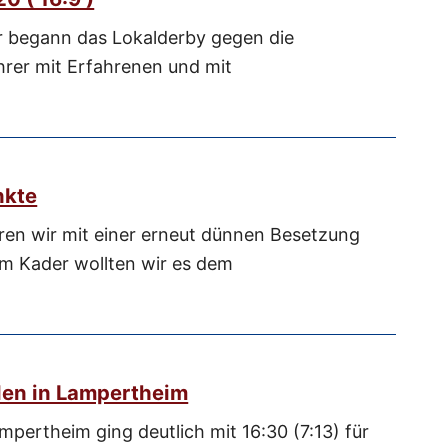
r begann das Lokalderby gegen die
ihrer mit Erfahrenen und mit
nkte
en wir mit einer erneut dünnen Besetzung
m Kader wollten wir es dem
olen in Lampertheim
pertheim ging deutlich mit 16:30 (7:13) für