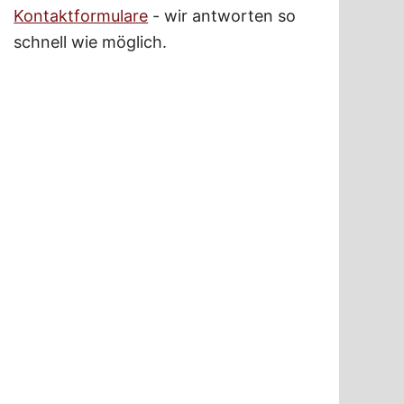
Kontaktformulare
- wir antworten so
schnell wie möglich.