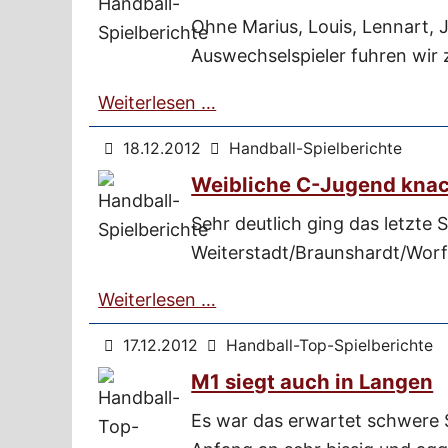
Ohne Marius, Louis, Lennart, 
Auswechselspieler fuhren wir 
Weiterlesen …
18.12.2012
Handball-Spielberichte
Weibliche C-Jugend knac
Sehr deutlich ging das letzte 
Weiterstadt/Braunshardt/Worf
Weiterlesen …
17.12.2012
Handball-Top-Spielberichte
M1 siegt auch in Langen
Es war das erwartet schwere S