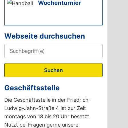
Wochenturnier
Webseite durchsuchen
Suchen
Geschäftsstelle
Die Geschäftsstelle in der Friedrich-
Ludwig-Jahn-Straße 4 ist zur Zeit
montags von 18 bis 20 Uhr besetzt.
Nutzt bei Fragen gerne unsere