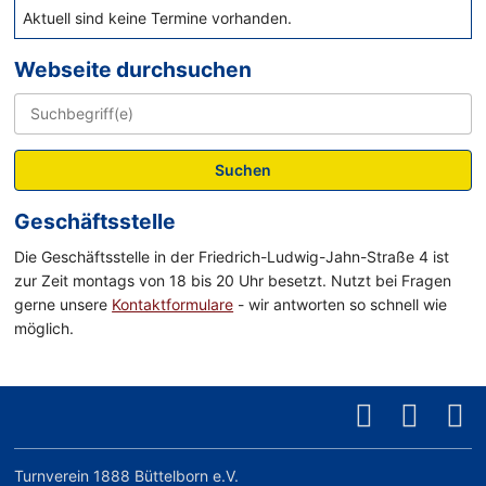
Aktuell sind keine Termine vorhanden.
Webseite durchsuchen
Suchen
Geschäftsstelle
Die Geschäftsstelle in der Friedrich-Ludwig-Jahn-Straße 4 ist
zur Zeit montags von 18 bis 20 Uhr besetzt. Nutzt bei Fragen
gerne unsere
Kontaktformulare
- wir antworten so schnell wie
möglich.
Turnverein 1888 Büttelborn e.V.