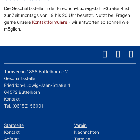
Die Geschäftsstelle in der Friedrich-Ludwig-Jahn-Straße 4 ist
zur Zeit montags von 18 bis 20 Uhr besetzt. Nutzt bei Fragen
gerne unsere
Kontaktformulare
- wir antworten so schnell wie
möglich.
Turnverein 1888 Büttelborn e.V.
Geschäftsstelle:
Friedrich-Ludwig-Jahn-Straße 4
64572 Büttelborn
Kontakt
Tel. (06152) 56001
Startseite
Verein
Kontakt
Nachrichten
Anfahrt
Termine