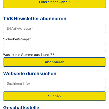
Filtern nach Jahr
TVB Newsletter abonnieren
Sicherheitsfrage
*
Was ist die Summe aus 1 und 7?
Abonnieren
Webseite durchsuchen
Suchen
Geschäftsstelle