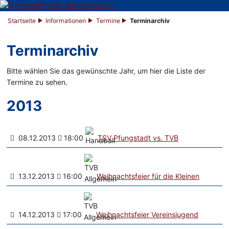
Startseite
Informationen
Termine
Terminarchiv
Terminarchiv
Bitte wählen Sie das gewünschte Jahr, um hier die Liste der
Termine zu sehen.
2013
08.12.2013
18:00
TSV Pfungstadt vs. TVB
13.12.2013
16:00
Weihnachtsfeier für die Kleinen
14.12.2013
17:00
Weihnachtsfeier Vereinsjugend