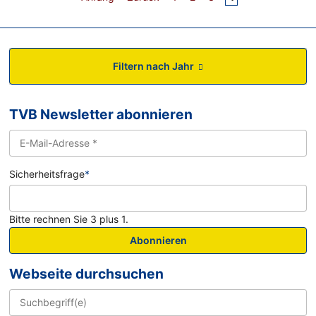
Filtern nach Jahr
TVB Newsletter abonnieren
Sicherheitsfrage
*
Bitte rechnen Sie 3 plus 1.
Abonnieren
Webseite durchsuchen