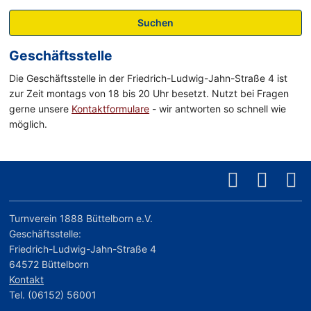
Suchen
Geschäftsstelle
Die Geschäftsstelle in der Friedrich-Ludwig-Jahn-Straße 4 ist
zur Zeit montags von 18 bis 20 Uhr besetzt. Nutzt bei Fragen
gerne unsere
Kontaktformulare
- wir antworten so schnell wie
möglich.
Turnverein 1888 Büttelborn e.V.
Geschäftsstelle:
Friedrich-Ludwig-Jahn-Straße 4
64572 Büttelborn
Kontakt
Tel. (06152) 56001