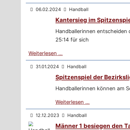
06.02.2024
Handball
Kantersieg im Spitzenspi
Handballerinnen entscheiden 
25:14 für sich
Weiterlesen …
31.01.2024
Handball
Spitzenspiel der Bezirksl
Handballerinnen können am S
Weiterlesen …
12.12.2023
Handball
Männer 1 besiegen den Ta