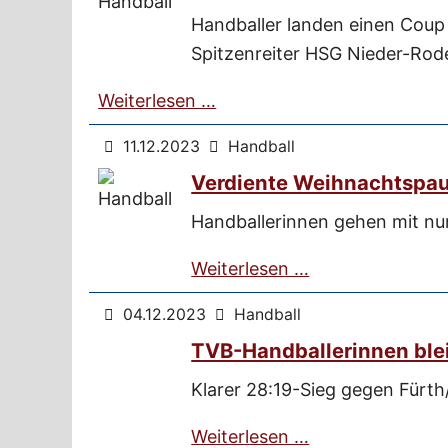
Handballer landen einen Coup
Spitzenreiter HSG Nieder-Rod
Weiterlesen …
11.12.2023
Handball
Verdiente Weihnachtspa
Handballerinnen gehen mit nur
Weiterlesen …
04.12.2023
Handball
TVB-Handballerinnen ble
Klarer 28:19-Sieg gegen Fürth
Weiterlesen …