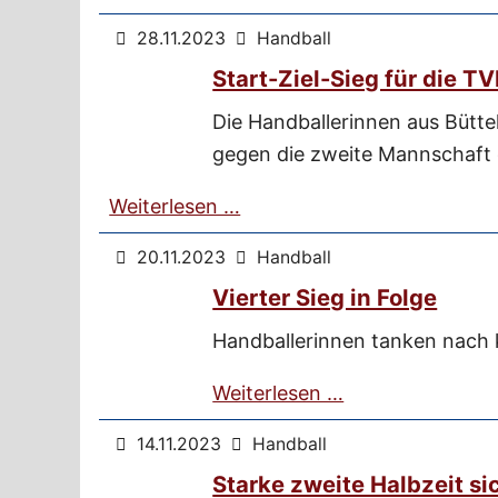
28.11.2023
Handball
Start-Ziel-Sieg für die 
Die Handballerinnen aus Bütte
gegen die zweite Mannschaft
Weiterlesen …
20.11.2023
Handball
Vierter Sieg in Folge
Handballerinnen tanken nach k
Weiterlesen …
14.11.2023
Handball
Starke zweite Halbzeit si