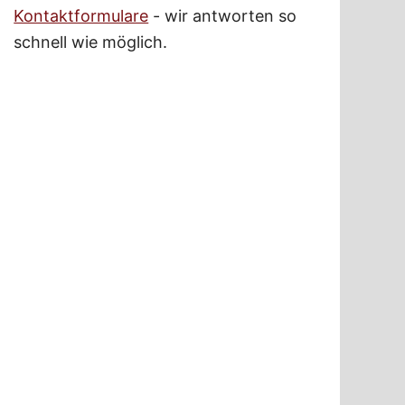
Kontaktformulare
- wir antworten so
schnell wie möglich.