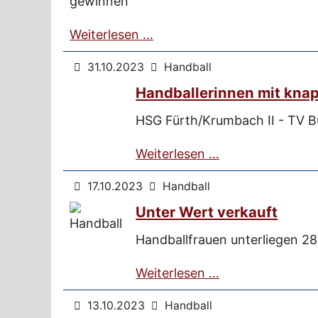
gewinnen
Weiterlesen …
31.10.2023
Handball
Handballerinnen mit kna
HSG Fürth/Krumbach II - TV Bü
Weiterlesen …
17.10.2023
Handball
Unter Wert verkauft
Handballfrauen unterliegen 2
Weiterlesen …
13.10.2023
Handball