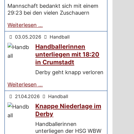
Mannschaft bedankt sich mit einem
29:23 bei den vielen Zuschauern
Weiterlesen …
03.05.2026
Handball
Handballerinnen
unterliegen mit 18:20
in Crumstadt
Derby geht knapp verloren
Weiterlesen …
21.04.2026
Handball
Knappe Niederlage im
Derby
Handballerinnen
unterliegen der HSG WBW