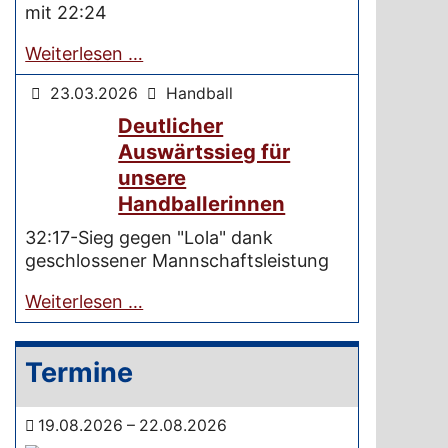
mit 22:24
Weiterlesen …
23.03.2026
Handball
Deutlicher
Auswärtssieg für
unsere
Handballerinnen
32:17-Sieg gegen "Lola" dank
geschlossener Mannschaftsleistung
Weiterlesen …
Termine
19.08.2026 – 22.08.2026