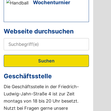
Wochenturnier
Webseite durchsuchen
Suchen
Geschäftsstelle
Die Geschäftsstelle in der Friedrich-
Ludwig-Jahn-Straße 4 ist zur Zeit
montags von 18 bis 20 Uhr besetzt.
Nutzt bei Fragen gerne unsere