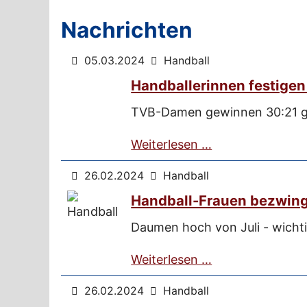
Nachrichten
05.03.2024
Handball
Handballerinnen festige
TVB-Damen gewinnen 30:21 ge
Weiterlesen …
26.02.2024
Handball
Handball-Frauen bezwin
Daumen hoch von Juli - wichti
Weiterlesen …
26.02.2024
Handball