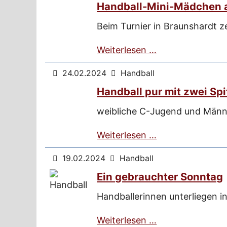
Handball-Mini-Mädchen 
Beim Turnier in Braunshardt z
Weiterlesen …
24.02.2024
Handball
Handball pur mit zwei Sp
weibliche C-Jugend und Männ
Weiterlesen …
19.02.2024
Handball
Ein gebrauchter Sonntag
Handballerinnen unterliegen i
Weiterlesen …